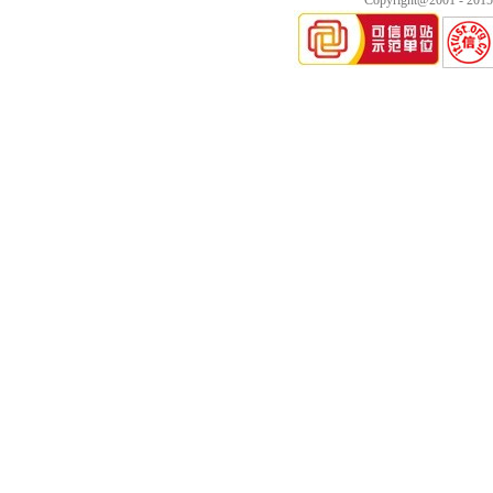
Copyright@2001 - 20