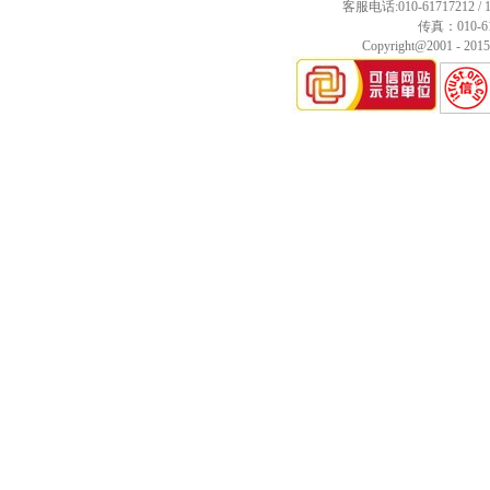
客服电话:010-61717212 / 18
传真：010-61
Copyright@2001 - 20