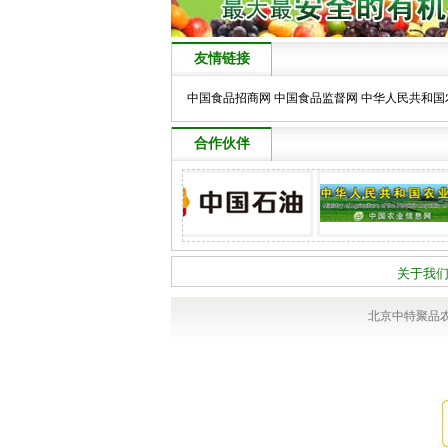
友情链接
中国食品招商网
中国食品监督网
中华人民共和国
合作伙伴
关于我
北京中特聚品