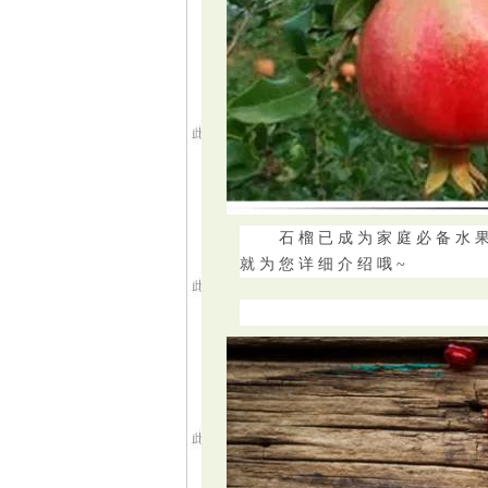
石榴已成为家庭必备水果了
就为您详细介绍哦~