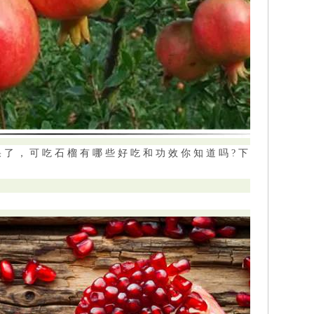
，可吃石榴有哪些好吃和功效你知道吗?下面