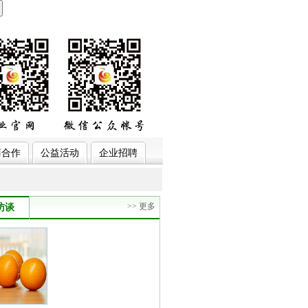
商合作
公益活动
企业招聘
>> 更多
访谈