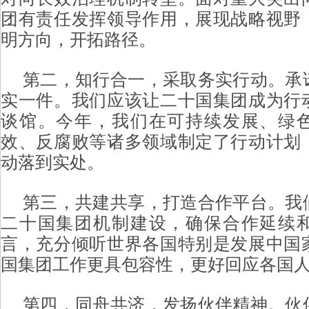
团有责任发挥领导作用，展现战略视野
明方向，开拓路径。
第二，知行合一，采取务实行动。承
实一件。我们应该让二十国集团成为行
谈馆。今年，我们在可持续发展、绿
效、反腐败等诸多领域制定了行动计划
动落到实处。
第三，共建共享，打造合作平台。我
二十国集团机制建设，确保合作延续
言，充分倾听世界各国特别是发展中国
国集团工作更具包容性，更好回应各国
第四，同舟共济，发扬伙伴精神。伙