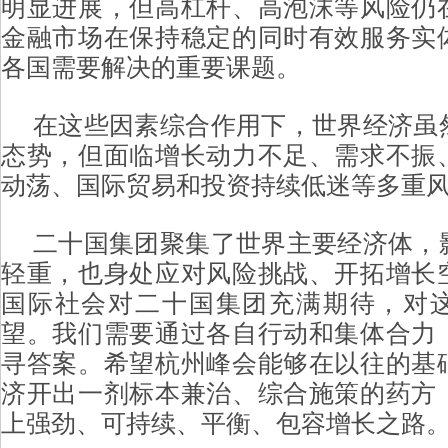
明显进展，但高杠杆、高泡沫等风险仍
金融市场在保持稳定的同时有效服务实
各国需要解决的重要课题。
在这些因素综合作用下，世界经济虽
态势，但面临增长动力不足、需求不振
动荡、国际贸易和投资持续低迷等多重
二十国集团聚集了世界主要经济体，
轻重，也身处应对风险挑战、开拓增长
国际社会对二十国集团充满期待，对
望。我们需要通过各自行动和集体合力
寻答案。希望杭州峰会能够在以往的基
济开出一剂标本兼治、综合施策的药方
上强劲、可持续、平衡、包容增长之路