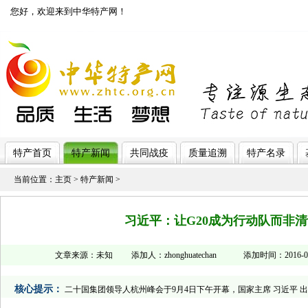
您好，欢迎来到中华特产网！
济南网站制作
特产首页
特产新闻
共同战疫
质量追溯
特产名录
当前位置：
主页
>
特产新闻
>
习近平：让G20成为行动队而非
文章来源：未知 添加人：zhonghuatechan 添加时间：2016-09-
核心提示：
二十国集团领导人杭州峰会于9月4日下午开幕，国家主席 习近平 